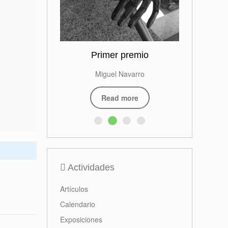
Primer premio
Miguel Navarro
Read more
Actividades
Artículos
Calendario
Exposiciones