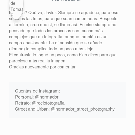
Licencia? Qué va, Javier. Siempre se agradece, para eso
subimos las fotos, para que sean comentadas. Respecto
al término, creo que sí, se llama así. En cine siempre he
pensado que todos los procesos son mucho más
complejos que en fotografía, aunque también es un
campo apasionante. La dimensión que se añade
(tiempo) lo complica todo un poco más. Jeje.
El contraste lo toqué un poco, como bien dices para que
pareciese más real la imagen.
Gracias nuevamente por comentar.
Cuentas de Instagram:
Personal: @hermador
Retrato: @reciofotografia
Street and Urban: @hermador_street_photography