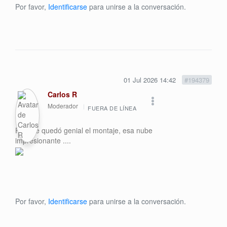
Por favor,
Identificarse
para unirse a la conversación.
01 Jul 2026 14:42
#194379
Carlos R
Moderador
FUERA DE LÍNEA
Pues te quedó genial el montaje, esa nube
impresionante ....
Por favor,
Identificarse
para unirse a la conversación.