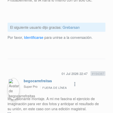
El siguiente usuario dijo gracias:
Grebarsan
Por favor,
Identificarse
para unirse a la conversación.
01 Jul 2026 22:47
#194387
begocarrefreitas
Super Pro
FUERA DE LÍNEA
Impresionante montaje. A mi me fascina el ejercicio de
imaginación para ver dos fotos y anticipar el resultado de
su unión, en este caso con una edición magistral.