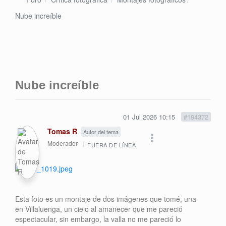
Nube increíble
Nube increíble
01 Jul 2026 10:15
#194372
Tomas R
Autor del tema
Moderador
FUERA DE LÍNEA
Esta foto es un montaje de dos imágenes que tomé, una
en Villaluenga, un cielo al amanecer que me pareció
espectacular, sin embargo, la valla no me pareció lo