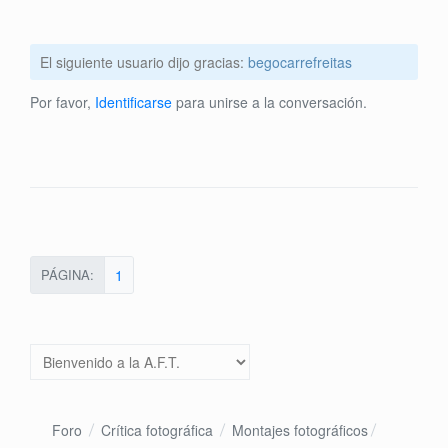
El siguiente usuario dijo gracias:
begocarrefreitas
Por favor,
Identificarse
para unirse a la conversación.
PÁGINA:
1
Foro
Crítica fotográfica
Montajes fotográficos