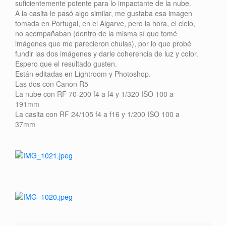
suficientemente potente para lo impactante de la nube.
A la casita le pasó algo similar, me gustaba esa imagen
tomada en Portugal, en el Algarve, pero la hora, el cielo,
no acompañaban (dentro de la misma sí que tomé
imágenes que me parecieron chulas), por lo que probé
fundir las dos imágenes y darle coherencia de luz y color.
Espero que el resultado gusten.
Están editadas en Lightroom y Photoshop.
Las dos con Canon R5
La nube con RF 70-200 f4 a f4 y 1/320 ISO 100 a
191mm
La casita con RF 24/105 f4 a f16 y 1/200 ISO 100 a
37mm