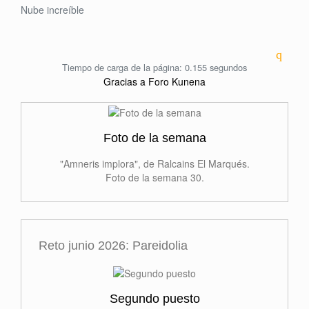
Nube increíble
Tiempo de carga de la página: 0.155 segundos
Gracias a
Foro Kunena
Foto de la semana
"Amneris implora", de Ralcains El Marqués.
Foto de la semana 30.
Reto junio 2026: Pareidolia
Segundo puesto