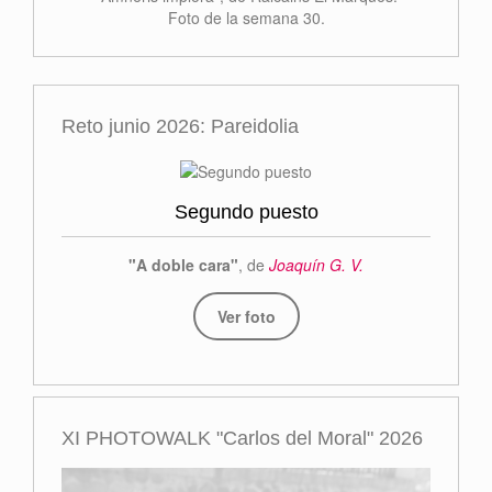
Foto de la semana 30.
Reto junio 2026: Pareidolia
Segundo puesto
"A doble cara"
, de
Joaquín G. V.
Ver foto
XI PHOTOWALK "Carlos del Moral" 2026