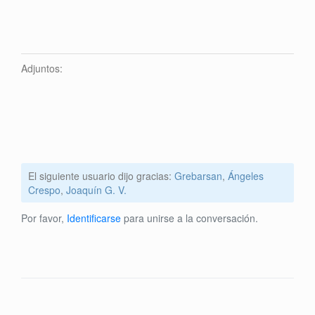
Adjuntos:
El siguiente usuario dijo gracias:
Grebarsan
,
Ángeles
Crespo
,
Joaquín G. V.
Por favor,
Identificarse
para unirse a la conversación.