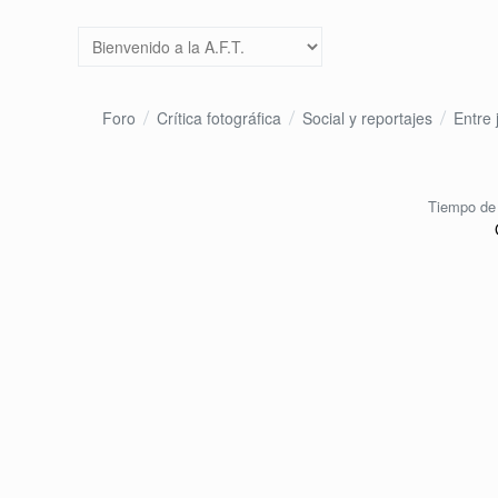
Foro
Crítica fotográfica
Social y reportajes
Entre 
Tiempo de 