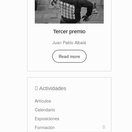
Tercer premio
Juan Pablo Albalá
Read more
Actividades
Artículos
Calendario
Exposiciones
Formación