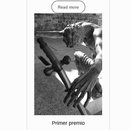
Read more
Primer premio