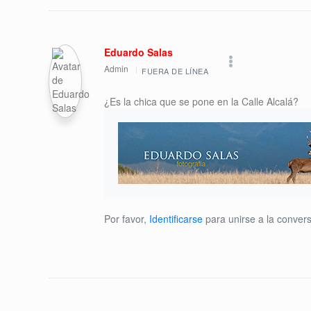
Eduardo Salas
Admin
FUERA DE LÍNEA
¿Es la chica que se pone en la Calle Alcalá?
Por favor,
Identificarse
para unirse a la convers