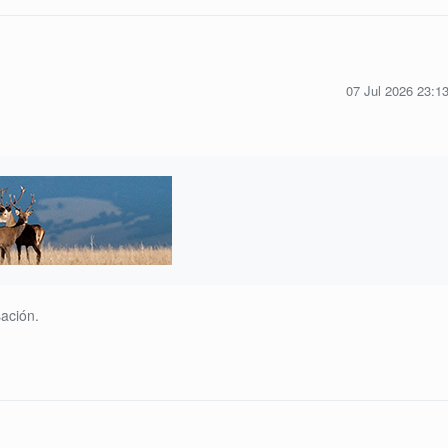
07 Jul 2026 23:1
ación.