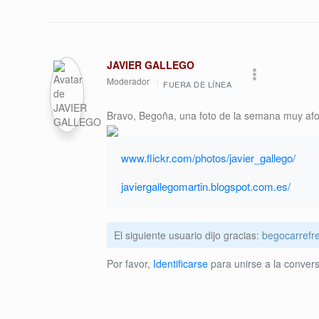
JAVIER GALLEGO
Moderador
FUERA DE LÍNEA
Bravo, Begoña, una foto de la semana muy afo
www.flickr.com/photos/javier_gallego/
javiergallegomartin.blogspot.com.es/
El siguiente usuario dijo gracias:
begocarrefre
Por favor,
Identificarse
para unirse a la convers