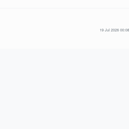
19 Jul 2026 00:0