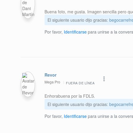
Buena foto, me gusta. Imagen sencilla pero que
El siguiente usuario dijo gracias:
begocarrefre
Por favor,
Identificarse
para unirse a la convers
Revor
Mega Pro
FUERA DE LÍNEA
Enhorabuena por la FDLS.
El siguiente usuario dijo gracias:
begocarrefre
Por favor,
Identificarse
para unirse a la convers