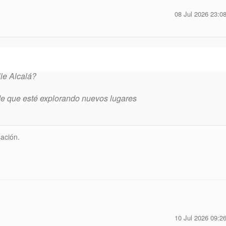
08 Jul 2026 23:0
le Alcalá?
ede que esté explorando nuevos lugares
ación.
10 Jul 2026 09:2