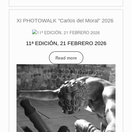
XI PHOTOWALK "Carlos del Moral" 2026
11ª EDICIÓN, 21 FEBRERO 2026
Read more