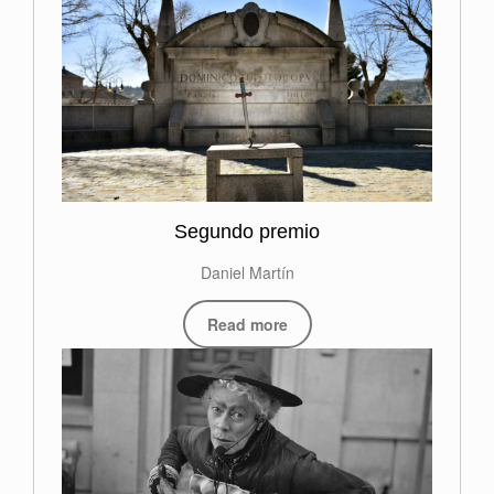
Segundo premio
Daniel Martín
Read more