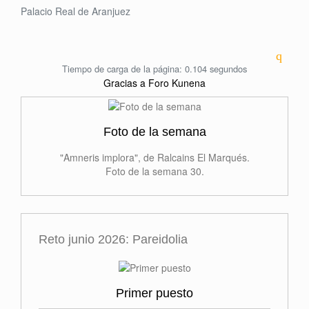
Palacio Real de Aranjuez
Tiempo de carga de la página: 0.104 segundos
Gracias a
Foro Kunena
Foto de la semana
"Amneris implora", de Ralcains El Marqués.
Foto de la semana 30.
Reto junio 2026: Pareidolia
Primer puesto