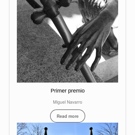
Primer premio
Miguel Navarro
Read more