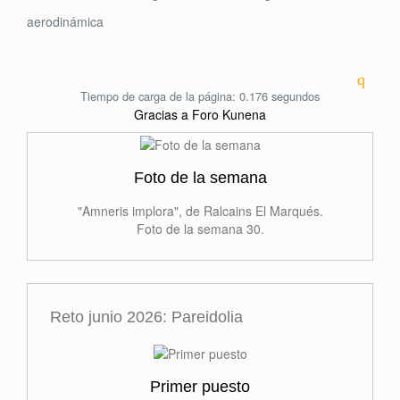
aerodinámica
Tiempo de carga de la página: 0.176 segundos
Gracias a
Foro Kunena
Foto de la semana
"Amneris implora", de Ralcains El Marqués.
Foto de la semana 30.
Reto junio 2026: Pareidolia
Primer puesto