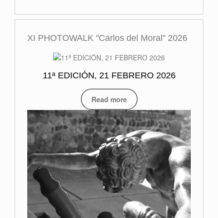
XI PHOTOWALK "Carlos del Moral" 2026
11ª EDICIÓN, 21 FEBRERO 2026
Read more