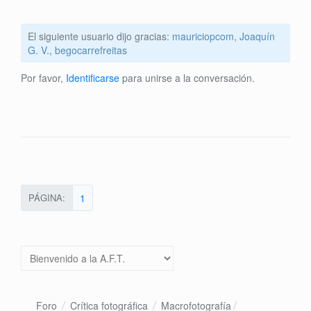
El siguiente usuario dijo gracias:
mauriciopcom
,
Joaquín
G. V.
,
begocarrefreitas
Por favor,
Identificarse
para unirse a la conversación.
PÁGINA:
1
Foro
Crítica fotográfica
Macrofotografía