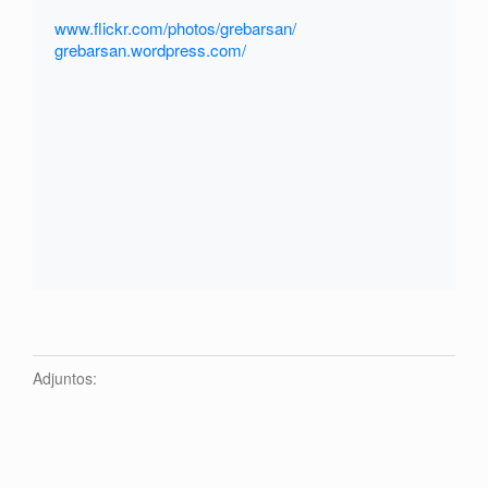
www.flickr.com/photos/grebarsan/
grebarsan.wordpress.com/
Adjuntos: