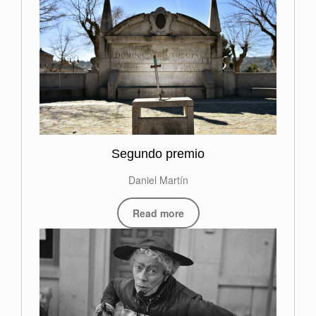
Segundo premio
Daniel Martín
Read more