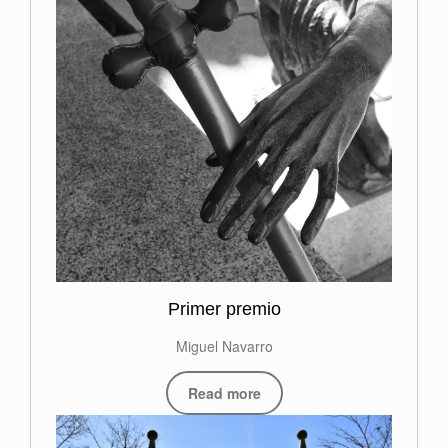
Primer premio
Miguel Navarro
Read more