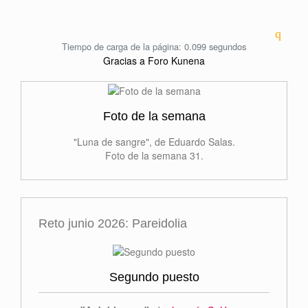
Tiempo de carga de la página: 0.099 segundos
Gracias a
Foro Kunena
Foto de la semana
"Luna de sangre", de Eduardo Salas.
Foto de la semana 31.
Reto junio 2026: Pareidolia
Segundo puesto