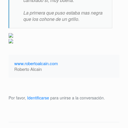
cambiado sí, muy buena.
La primera que puso estaba mas negra
que los cohone de un grillo.
www.robertoalcain.com
Roberto Alcain
Por favor,
Identificarse
para unirse a la conversación.