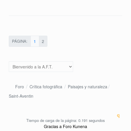
PÁGINA:
1
2
Foro
Crítica fotográfica
Paisajes y naturaleza
Saint-Aventin
Tiempo de carga de la página: 0.191 segundos
Gracias a
Foro Kunena