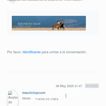
Por favor,
Identificarse
para unirse a la conversación.
06 May 2025 21:47
#191235
mauriciopcom
Master
FUERA DE LÍNEA