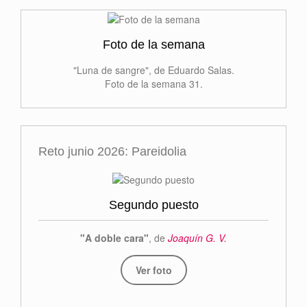
Foto de la semana
"Luna de sangre", de Eduardo Salas.
Foto de la semana 31.
Reto junio 2026: Pareidolia
Segundo puesto
"A doble cara"
, de
Joaquín G. V.
Ver foto