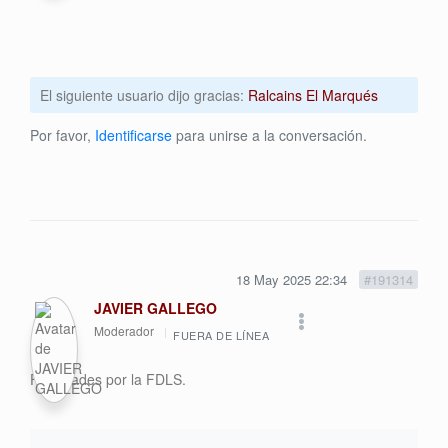
El siguiente usuario dijo gracias:
Ralcains El Marqués
Por favor,
Identificarse
para unirse a la conversación.
18 May 2025 22:34
#191314
JAVIER GALLEGO
Moderador
FUERA DE LÍNEA
Felicidades por la FDLS.