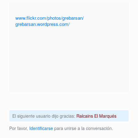
www.flickr.com/photos/grebarsan/
grebarsan.wordpress.com/
El siguiente usuario dijo gracias:
Ralcains El Marqués
Por favor,
Identificarse
para unirse a la conversación.