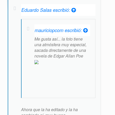
Eduardo Salas escribió:
mauriciopcom escribió:
Me gusta así... la foto tiene
una atmósfera muy especial,
sacada directamente de una
novela de Edgar Allan Poe
Ahora que la ha editado y la ha