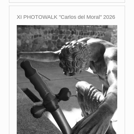
XI PHOTOWALK "Carlos del Moral" 2026