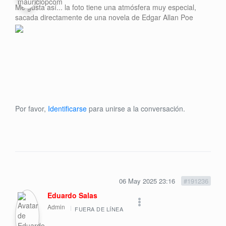
Me gusta así... la foto tiene una atmósfera muy especial,
sacada directamente de una novela de Edgar Allan Poe
Por favor,
Identificarse
para unirse a la conversación.
06 May 2025 23:16
#191236
Eduardo Salas
Admin
FUERA DE LÍNEA