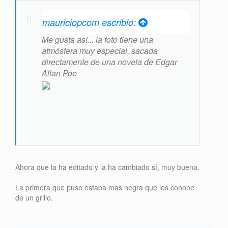
mauriciopcom escribió:
Me gusta así... la foto tiene una
atmósfera muy especial, sacada
directamente de una novela de Edgar
Allan Poe
Ahora que la ha editado y la ha cambiado sí, muy buena.
La primera que puso estaba mas negra que los cohone
de un grillo.