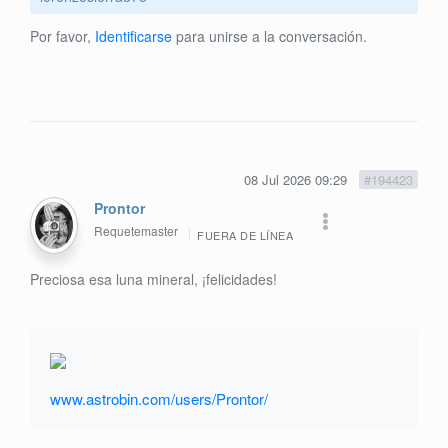
Por favor,
Identificarse
para unirse a la conversación.
08 Jul 2026 09:29
#194423
Prontor
Requetemaster
FUERA DE LÍNEA
Preciosa esa luna mineral, ¡felicidades!
www.astrobin.com/users/Prontor/