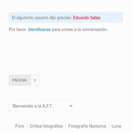
El siguiente usuario dijo gracias:
Eduardo Salas
Por favor,
Identificarse
para unirse a la conversación.
PÁGINA:
1
Foro
Crítica fotográfica
Fotografía Nocturna
Luna