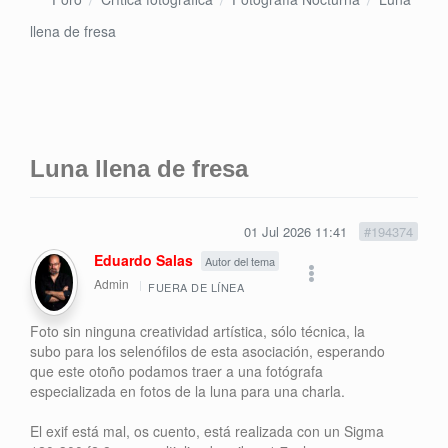
llena de fresa
Luna llena de fresa
01 Jul 2026 11:41
#194374
Eduardo Salas
Autor del tema
Admin
FUERA DE LÍNEA
Foto sin ninguna creatividad artística, sólo técnica, la
subo para los selenófilos de esta asociación, esperando
que este otoño podamos traer a una fotógrafa
especializada en fotos de la luna para una charla.
El exif está mal, os cuento, está realizada con un Sigma