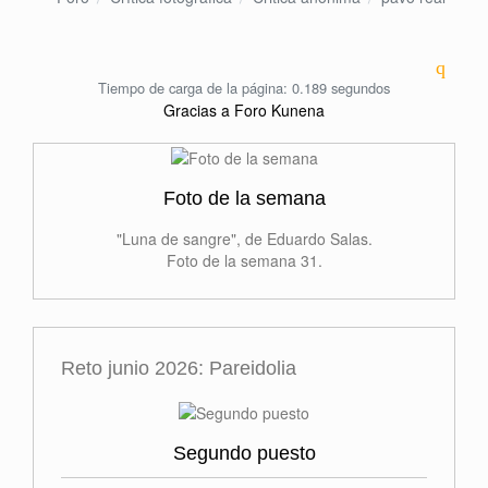
Tiempo de carga de la página: 0.189 segundos
Gracias a
Foro Kunena
Foto de la semana
"Luna de sangre", de Eduardo Salas.
Foto de la semana 31.
Reto junio 2026: Pareidolia
Segundo puesto