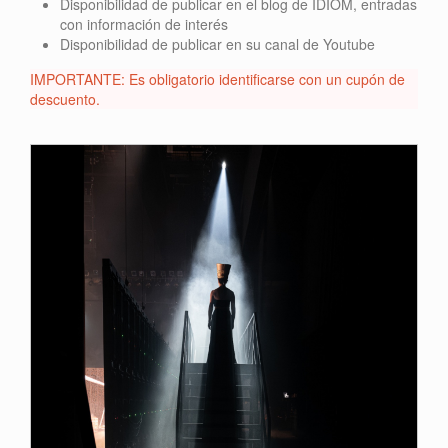
Disponibilidad de publicar en el blog de IDIOM, entradas
con información de interés
Disponibilidad de publicar en su canal de Youtube
IMPORTANTE: Es obligatorio identificarse con un cupón de
descuento.