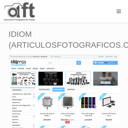
IDIOM
(ARTICULOSFOTOGRAFICOS.