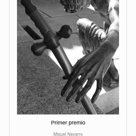
Primer premio
Miguel Navarro