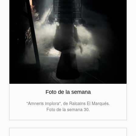
Foto de la semana
"Amneris implora", de Ralcains El Marqués.
Foto de la semana 30.