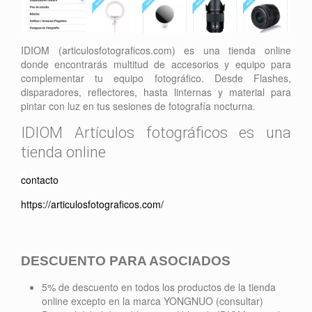
IDIOM (articulosfotograficos.com) es una tienda online
donde encontrarás multitud de accesorios y equipo para
complementar tu equipo fotográfico. Desde Flashes,
disparadores, reflectores, hasta linternas y material para
pintar con luz en tus sesiones de fotografía nocturna.
IDIOM Artículos fotográficos es una
tienda online
c
ontacto
https://articulosfotograficos.com/
DESCUENTO PARA ASOCIADOS
5% de descuento en todos los productos de la tienda
online excepto en la marca YONGNUO (consultar)