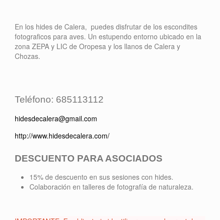
En los hides de Calera, puedes disfrutar de los escondites
fotograficos para aves. Un estupendo entorno ubicado en la
zona ZEPA y LIC de Oropesa y los llanos de Calera y
Chozas.
Teléfono: 685113112
hidesdecalera@gmail.com
http://www.hidesdecalera.com/
DESCUENTO PARA ASOCIADOS
15% de descuento en sus sesiones con hides.
Colaboración en talleres de fotografía de naturaleza.