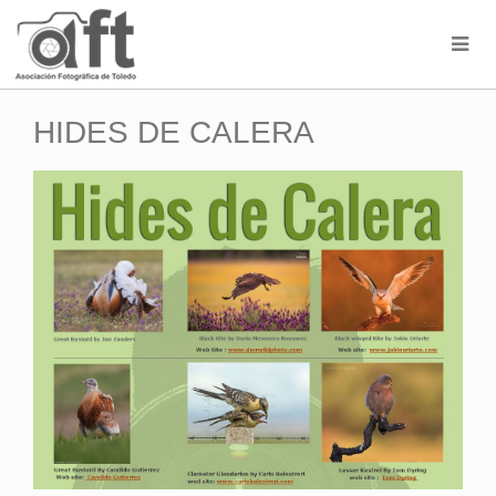
HIDES DE CALERA