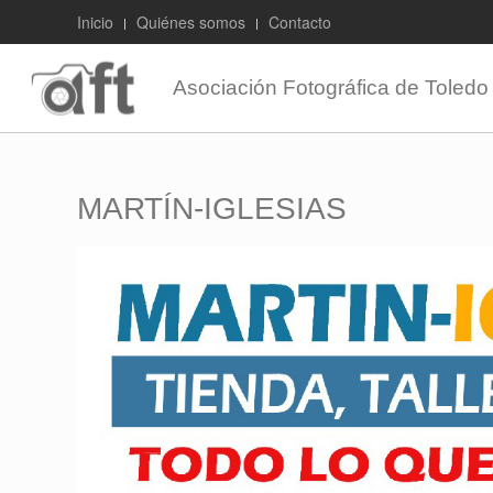
Inicio
Quiénes somos
Contacto
Asociación Fotográfica de Toledo
MARTÍN-IGLESIAS