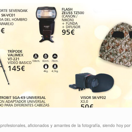
e profesionales, aficionados y amantes de la fotografía, siendo hoy po