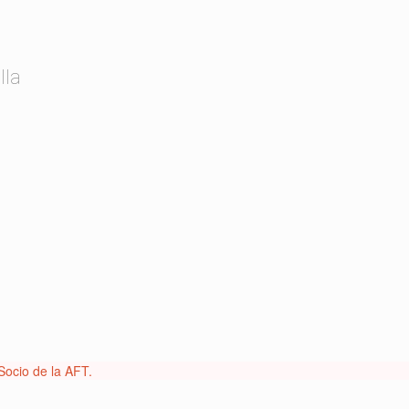
lla
Socio de la AFT.