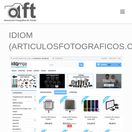
IDIOM
(ARTICULOSFOTOGRAFICOS.