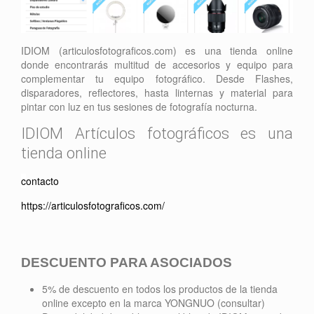
IDIOM (articulosfotograficos.com) es una tienda online
donde encontrarás multitud de accesorios y equipo para
complementar tu equipo fotográfico. Desde Flashes,
disparadores, reflectores, hasta linternas y material para
pintar con luz en tus sesiones de fotografía nocturna.
IDIOM Artículos fotográficos es una
tienda online
c
ontacto
https://articulosfotograficos.com/
DESCUENTO PARA ASOCIADOS
5% de descuento en todos los productos de la tienda
online excepto en la marca YONGNUO (consultar)