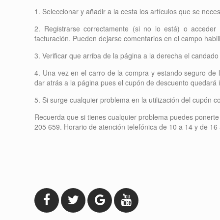
1. Seleccionar y añadir a la cesta los artículos que se necesi
2. Registrarse correctamente (si no lo está) o acceder
facturación. Pueden dejarse comentarios en el campo habil
3. Verificar que arriba de la página a la derecha el candado
4. Una vez en el carro de la compra y estando seguro de 
dar atrás a la página pues el cupón de descuento quedará i
5. Si surge cualquier problema en la utilización del cupón 
Recuerda que si tienes cualquier problema puedes ponerte 
205 659. Horario de atención telefónica de 10 a 14 y de 16