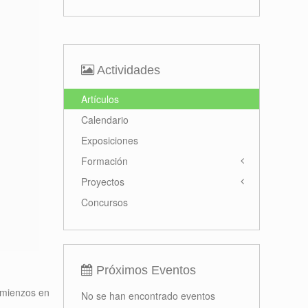
Actividades
Artículos
Calendario
Exposiciones
Formación
Proyectos
Concursos
Próximos Eventos
omienzos en
No se han encontrado eventos