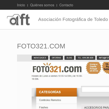
Inicio
Quiénes somos
Contacto
Asociación Fotográfica de Toledo
FOTO321.COM