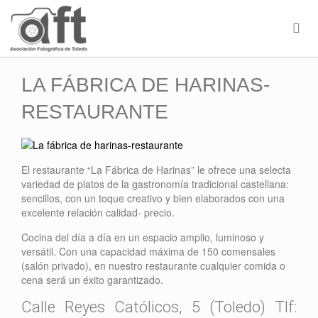
LA FÁBRICA DE HARINAS-
RESTAURANTE
El restaurante “La Fábrica de Harinas” le ofrece una selecta
variedad de platos de la gastronomía tradicional castellana:
sencillos, con un toque creativo y bien elaborados con una
excelente relación calidad- precio.
Cocina del día a día en un espacio amplio, luminoso y
versátil. Con una capacidad máxima de 150 comensales
(salón privado), en nuestro restaurante cualquier comida o
cena será un éxito garantizado.
Calle Reyes Católicos, 5 (Toledo) Tlf: