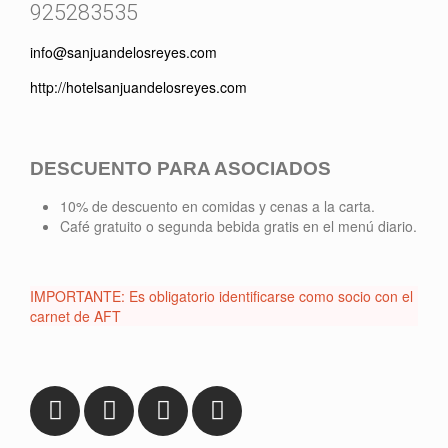
925283535
info@sanjuandelosreyes.com
http://hotelsanjuandelosreyes.com
DESCUENTO PARA ASOCIADOS
10% de descuento en comidas y cenas a la carta.
Café gratuito o segunda bebida gratis en el menú diario.
IMPORTANTE: Es obligatorio identificarse como socio con el
carnet de AFT