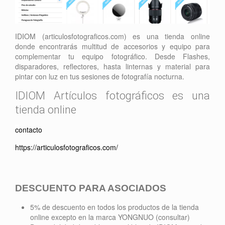
IDIOM (articulosfotograficos.com) es una tienda online
donde encontrarás multitud de accesorios y equipo para
complementar tu equipo fotográfico. Desde Flashes,
disparadores, reflectores, hasta linternas y material para
pintar con luz en tus sesiones de fotografía nocturna.
IDIOM Artículos fotográficos es una
tienda online
c
ontacto
https://articulosfotograficos.com/
DESCUENTO PARA ASOCIADOS
5% de descuento en todos los productos de la tienda
online excepto en la marca YONGNUO (consultar)