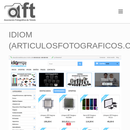
IDIOM
(ARTICULOSFOTOGRAFICOS.