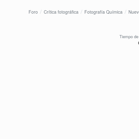
Foro
Crítica fotográfica
Fotografía Química
Nuev
Tiempo de 