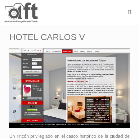
HOTEL CARLOS V
Un rincón privilegiado en el casco histórico de la ciudad de