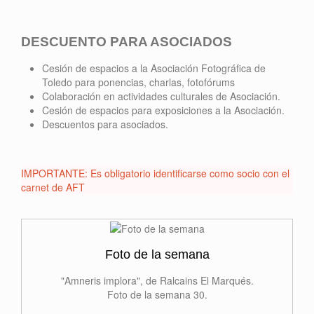
DESCUENTO PARA ASOCIADOS
Cesión de espacios a la Asociación Fotográfica de
Toledo para ponencias, charlas, fotofórums
Colaboración en actividades culturales de Asociación.
Cesión de espacios para exposiciones a la Asociación.
Descuentos para asociados.
IMPORTANTE: Es obligatorio identificarse como socio con el
carnet de AFT
Foto de la semana
"Amneris implora", de Ralcains El Marqués.
Foto de la semana 30.